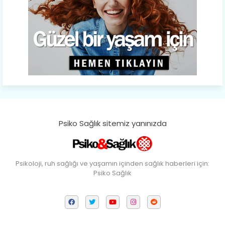
Psiko Sağlık sitemiz yanınızda
Psikoloji, ruh sağlığı ve yaşamın içinden sağlık haberleri için:
Psiko Sağlık