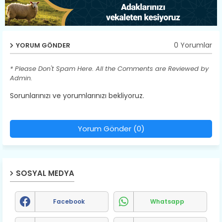
0 Yorumlar
YORUM GÖNDER
* Please Don't Spam Here. All the Comments are Reviewed by
Admin.
Sorunlarınızı ve yorumlarınızı bekliyoruz.
Yorum Gönder (0)
SOSYAL MEDYA
Facebook
Whatsapp