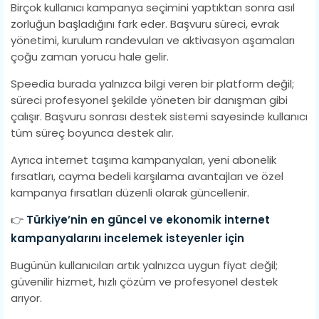
Birçok kullanıcı kampanya seçimini yaptıktan sonra asıl
zorluğun başladığını fark eder. Başvuru süreci, evrak
yönetimi, kurulum randevuları ve aktivasyon aşamaları
çoğu zaman yorucu hale gelir.
Speedia burada yalnızca bilgi veren bir platform değil;
süreci profesyonel şekilde yöneten bir danışman gibi
çalışır. Başvuru sonrası destek sistemi sayesinde kullanıcı
tüm süreç boyunca destek alır.
Ayrıca internet taşıma kampanyaları, yeni abonelik
fırsatları, cayma bedeli karşılama avantajları ve özel
kampanya fırsatları düzenli olarak güncellenir.
👉
Türkiye’nin en güncel ve ekonomik internet
kampanyalarını incelemek isteyenler için
Bugünün kullanıcıları artık yalnızca uygun fiyat değil;
güvenilir hizmet, hızlı çözüm ve profesyonel destek
arıyor.