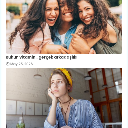
Ruhun vitamini, gerçek arkadaşlık!
May 25, 2026