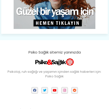
Psiko Sağlık sitemiz yanınızda
Psikoloji, ruh sağlığı ve yaşamın içinden sağlık haberleri için:
Psiko Sağlık