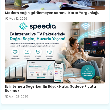
Modern çağın görünmeyen sorunu: Karar Yorgunluğu
May 12, 2026
Ev İnterneti Seçerken En Büyük Hata: Sadece Fiyata
Bakmak
April 29, 2026