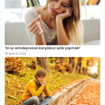
'En iyi antidepresan karşılıksız iyilik yapmak!'
April 21, 2026