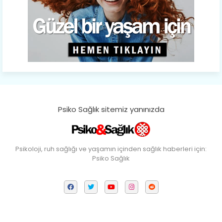
Psiko Sağlık sitemiz yanınızda
Psikoloji, ruh sağlığı ve yaşamın içinden sağlık haberleri için:
Psiko Sağlık