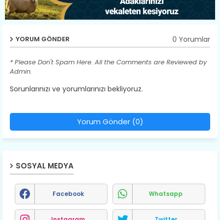
0 Yorumlar
YORUM GÖNDER
* Please Don't Spam Here. All the Comments are Reviewed by
Admin.
Sorunlarınızı ve yorumlarınızı bekliyoruz.
Yorum Gönder (0)
SOSYAL MEDYA
Facebook
Whatsapp
Instagram
Twitter