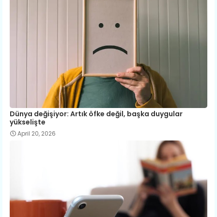
Dünya değişiyor: Artık öfke değil, başka duygular
yükselişte
April 20, 2026