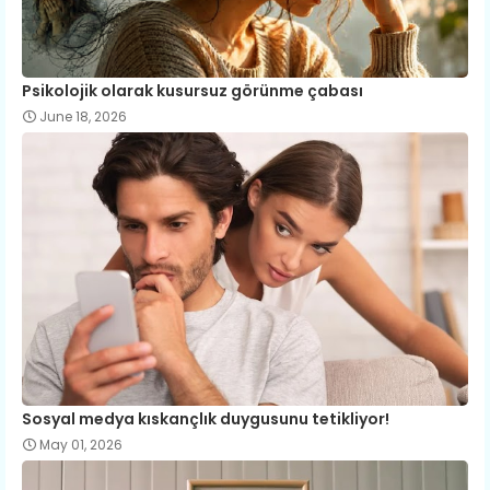
Psikolojik olarak kusursuz görünme çabası
June 18, 2026
Sosyal medya kıskançlık duygusunu tetikliyor!
May 01, 2026