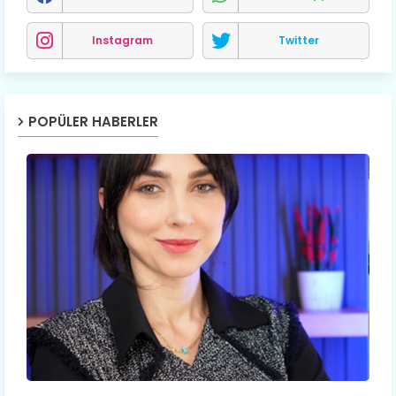
Instagram
Twitter
POPÜLER HABERLER