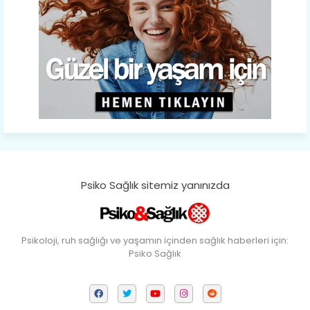
Psiko Sağlık sitemiz yanınızda
Psikoloji, ruh sağlığı ve yaşamın içinden sağlık haberleri için:
Psiko Sağlık