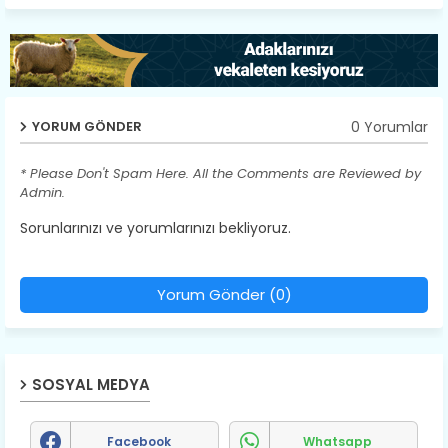
0 Yorumlar
YORUM GÖNDER
* Please Don't Spam Here. All the Comments are Reviewed by
Admin.
Sorunlarınızı ve yorumlarınızı bekliyoruz.
Yorum Gönder (0)
SOSYAL MEDYA
Facebook
Whatsapp