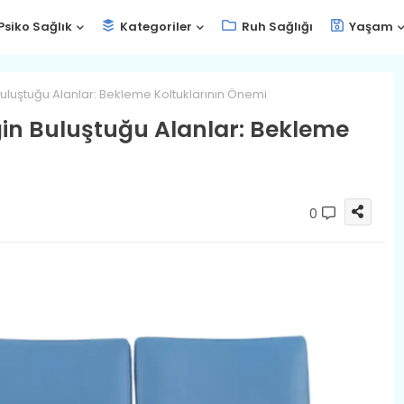
Psiko Sağlık
Kategoriler
Ruh Sağlığı
Yaşam
Buluştuğu Alanlar: Bekleme Koltuklarının Önemi
iğin Buluştuğu Alanlar: Bekleme
0