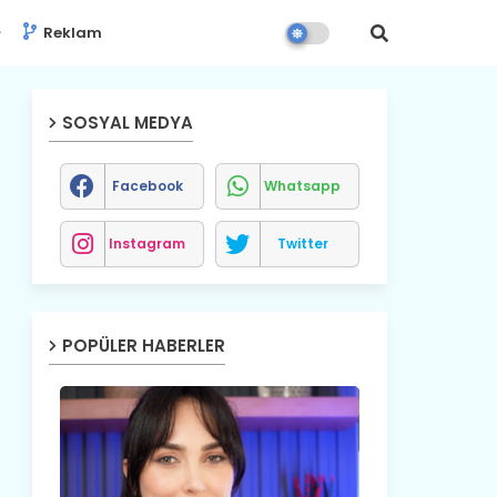
Reklam
SOSYAL MEDYA
Facebook
Whatsapp
Instagram
Twitter
POPÜLER HABERLER