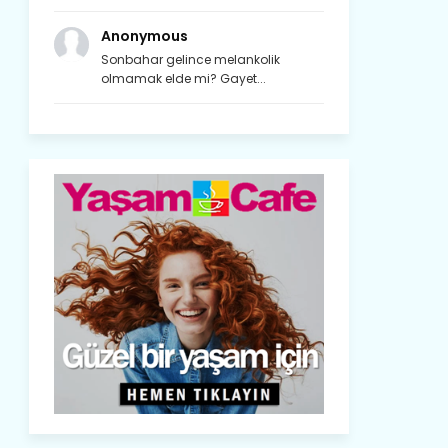
Anonymous
Sonbahar gelince melankolik
olmamak elde mi? Gayet...