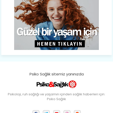
Psiko Sağlık sitemiz yanınızda
Psikoloji, ruh sağlığı ve yaşamın içinden sağlık haberleri için:
Psiko Sağlık