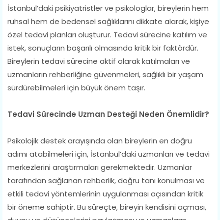
İstanbul’daki psikiyatristler ve psikologlar, bireylerin hem
ruhsal hem de bedensel sağlıklarını dikkate alarak, kişiye
özel tedavi planları oluşturur. Tedavi sürecine katılım ve
istek, sonuçların başarılı olmasında kritik bir faktördür.
Bireylerin tedavi sürecine aktif olarak katılmaları ve
uzmanların rehberliğine güvenmeleri, sağlıklı bir yaşam
sürdürebilmeleri için büyük önem taşır.
Tedavi Sürecinde Uzman Desteği Neden Önemlidir?
Psikolojik destek arayışında olan bireylerin en doğru
adımı atabilmeleri için, İstanbul’daki uzmanları ve tedavi
merkezlerini araştırmaları gerekmektedir. Uzmanlar
tarafından sağlanan rehberlik, doğru tanı konulması ve
etkili tedavi yöntemlerinin uygulanması açısından kritik
bir öneme sahiptir. Bu süreçte, bireyin kendisini açması,