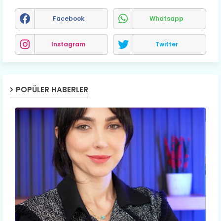
Facebook
Whatsapp
Instagram
Twitter
POPÜLER HABERLER