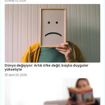
May 01, 2026
Dünya değişiyor: Artık öfke değil, başka duygular
yükselişte
April 20, 2026