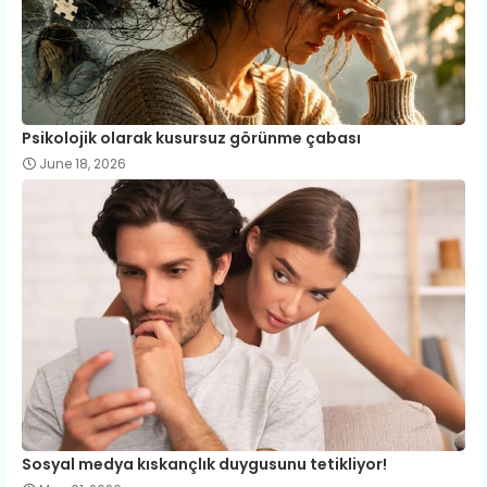
Psikolojik olarak kusursuz görünme çabası
June 18, 2026
Sosyal medya kıskançlık duygusunu tetikliyor!