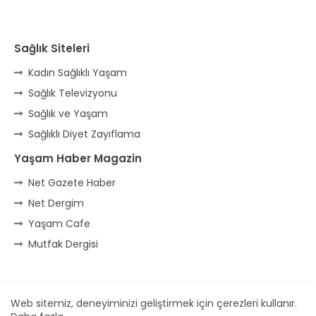
Sağlık Siteleri
Kadın Sağlıklı Yaşam
Sağlık Televizyonu
Sağlık ve Yaşam
Sağlıklı Diyet Zayıflama
Yaşam Haber Magazin
Net Gazete Haber
Net Dergim
Yaşam Cafe
Mutfak Dergisi
Ana Sayfa
* İletişim
* Reklam
Web sitemiz, deneyiminizi geliştirmek için çerezleri kullanır.