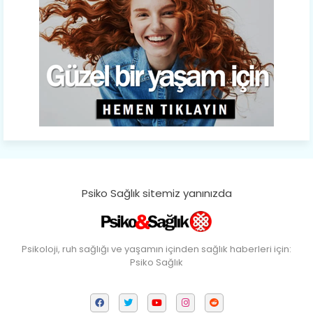
Psiko Sağlık sitemiz yanınızda
Psikoloji, ruh sağlığı ve yaşamın içinden sağlık haberleri için:
Psiko Sağlık