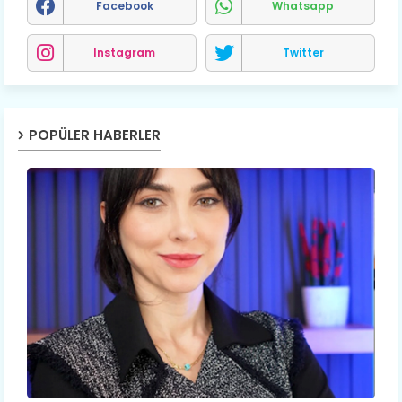
Facebook
Whatsapp
Instagram
Twitter
POPÜLER HABERLER